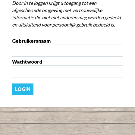
Door in te loggen krijgt u toegang tot een
afgeschermde omgeving met vertrouwelijke
informatie die niet met anderen mag worden gedeeld
en uitsluitend voor persoonlijk gebruik bedoeld is.
Gebruikersnaam
Wachtwoord