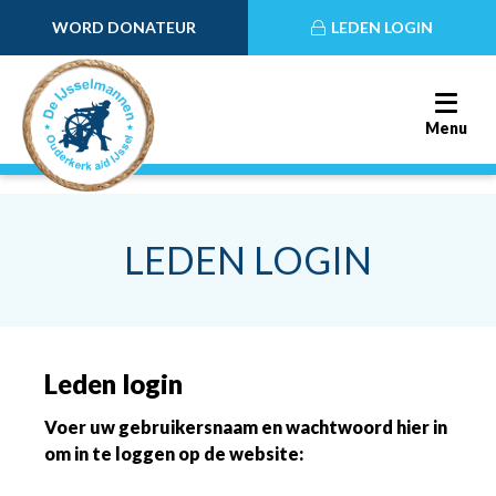
WORD DONATEUR
LEDEN LOGIN
Menu
LEDEN LOGIN
Leden login
Voer uw gebruikersnaam en wachtwoord hier in
om in te loggen op de website: