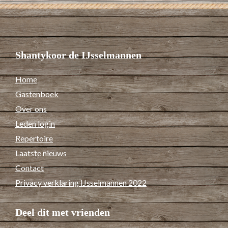
Shantykoor de IJsselmannen
Home
Gastenboek
Over ons
Leden login
Repertoire
Laatste nieuws
Contact
Privacy verklaring IJsselmannen 2022
Deel dit met vrienden